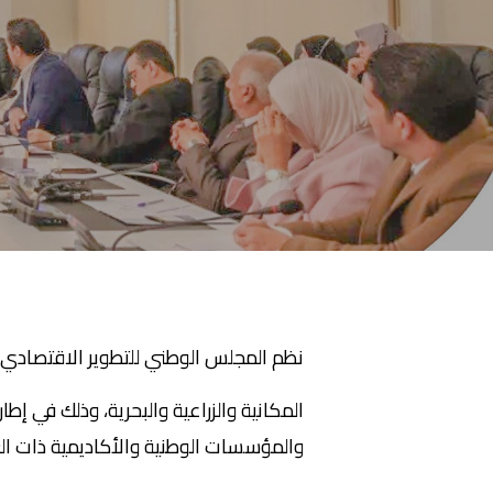
نظم المجلس الوطني للتطوير الاقتصادي
المكانية والزراعية والبحرية، وذلك في إط
والمؤسسات الوطنية والأكاديمية ذات الع