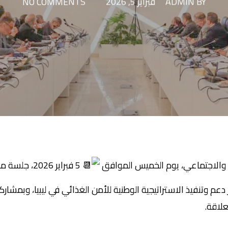
BY
ADMIN
فبراير 5, 2026
NO COMMENTS
 والاجتماعي، يوم الخميس الموافق
5 فبراير 026
ار دعم وتنفيذ الاستراتيجية الوطنية للأمن الغذائي في ليبيا، وبم
لاقة.