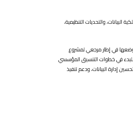
 البيانات، والتحديات التنظيمية،
 ووضعها في إطار مرجعي لمشروع
للبدء في خطوات التنسيق المؤسسي
سين إدارة البيانات، ودعم تنفيذ