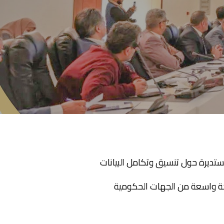
2، جلسة مستديرة حول تنسيق وتكامل البيانات
شاركة واسعة من الجهات الحكومية