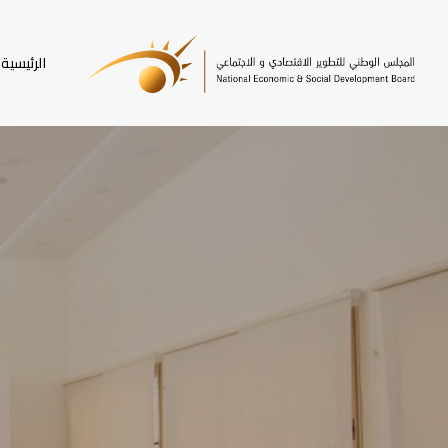
SKI
T
الرئيسية
MAI
CONTEN