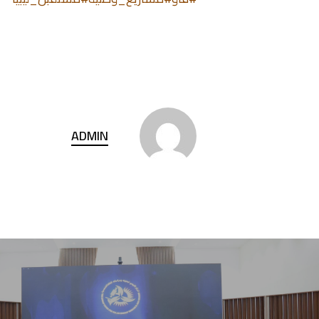
ADMIN