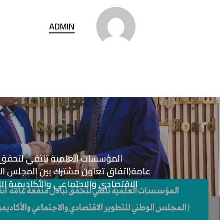
ADMIN
المؤسسات العلمية تلتقي لتحقق 
عامة(اتفاق تعاون مشترك بين المجلس ال
الاقتصادي والاجتماعي والأكاديمية الل