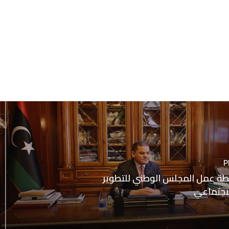
P
 خطة عمل المجلس الوطني للتطوير
لاجتماعي