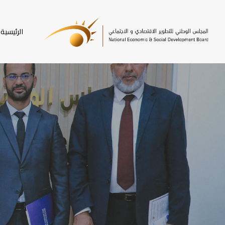
SKI
T
الرئيسية
MAI
CONTEN