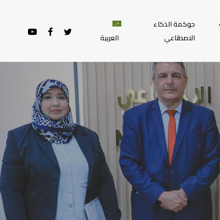
حوكمة الذكاء
YOUTUBE
FACEBOOK
TWITTER
الاصطناعي
العربية