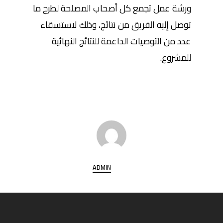
ورشة عمل تجمع كل أصحاب المصلحة لطرح ما
توصل إليه الفريق من نتائج، وذلك لاستسقاء
عدد من التوصيات الداعمة للنتائج النهائية
للمشروع.
ADMIN