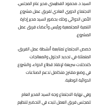
السيد د. محمود الفطيسي مدير عام المجلس،
الاجتماع الدوري العادي لفريق عمل مشروع
الأمن الدوائي وذلك بحضور السيد مدير إدارة
التنمية المجتمعية ورئيس وأعضاء فريق عمل
المشروع.
خصص الاجتماع لمتابعة أنشطة عمل الفريق،
المتمثلة في تحديد الحلول والمعالجات
كتدخلات سريعة لإنقاذ قطاع الدواء، والشروع
في وضع مقترح متكامل لدعم الصناعات
الدوائية الوطنية.
وفي نهاية الاجتماع وجه السيد المدير العام
للمجلس فريق العمل للبدء في التحضير لتنظيم