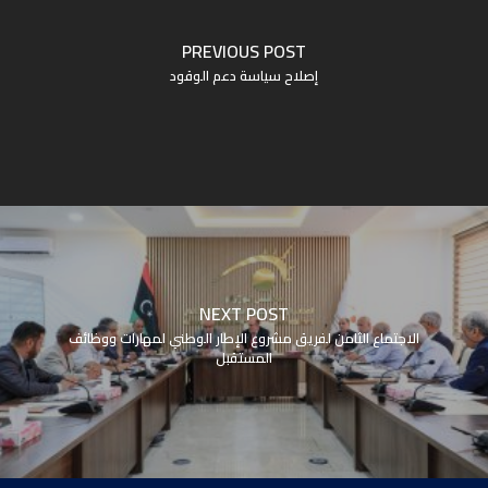
PREVIOUS POST
إصلاح سياسة دعم الوقود
NEXT POST
الاجتماع الثامن لفريق مشروع الإطار الوطني لمهارات ووظائف
المستقبل