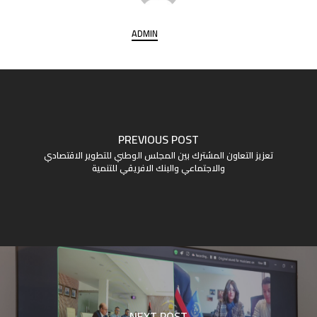
ADMIN
PREVIOUS POST
تعزيز التعاون المشترك بين المجلس الوطني للتطوير الاقتصادي
والاجتماعي والبنك الافريقي للتنمية
NEXT POST