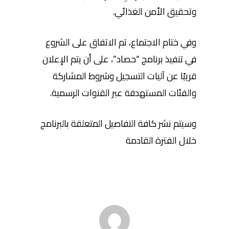
وتحقيق الأمن الغذائي.
وفي ختام الاجتماع، تم الاتفاق على الشروع
في تنفيذ برنامج “حصاد”، على أن يتم الإعلان
قريبًا عن آليات التسجيل وشروط المشاركة
والفئات المستهدفة عبر القنوات الرسمية.
وسيتم نشر كافة التفاصيل المتعلقة بالبرنامج
خلال الفترة القادمة