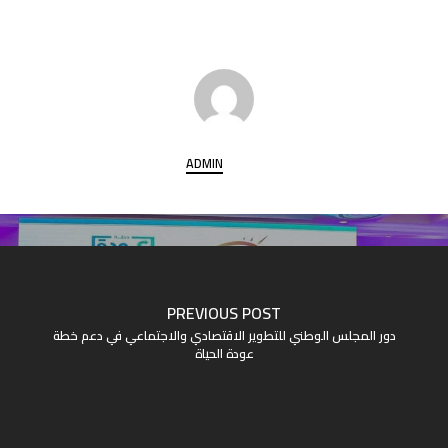
ADMIN
PREVIOUS POST
دور المجلس الوطني للتطوير الاقتصادي والاجتماعي في دعم خطة
عودة الحياة