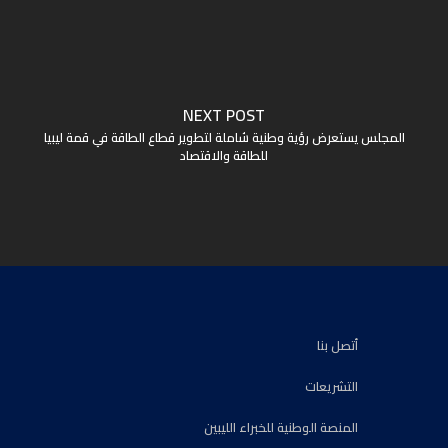
NEXT POST
المجلس يستعرض رؤية وطنية شاملة لتطوير قطاع الطاقة في قمة ليبيا
للطاقة والاقتصاد
أتصل بنا
التشريعات
المنصة الوطنية للخبراء الليبين