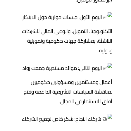
اليوم الأول: جلسات حوارية حول الابتكار،
التكنولوجيا، التمويل، والوعي المالي للشركات
الناشئة، بمشاركة جهات حكومية وتمويلية
ودولية.
اليوم الثاني: موائد مستديرة جمعت رواد
أعمال ومستثمرين ومسؤولين حكوميين
لمناقشة السياسات التشريعية الداعمة وفتح
آفاق الاستثمار في المجال.
شركاء النجاح: شكر خاص لجميع الشركاء