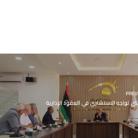
PREV
لتي تواجه الاستشاري في العقود الإدارية