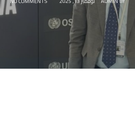
BY
ADMIN
نوفمبر 13, 2025
NO COMMENTS