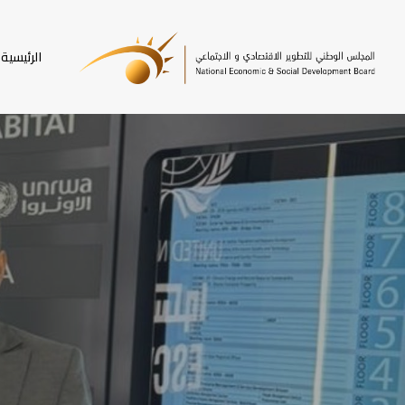
SKI
T
الرئيسية
MAI
CONTEN