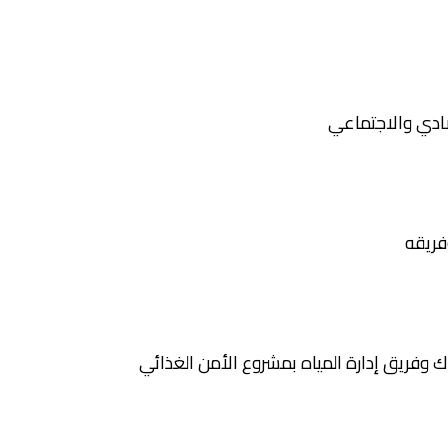
صادي والاجتماعي
فريقه
 وفريق إدارة المياه بمشروع الأمن الغذائي