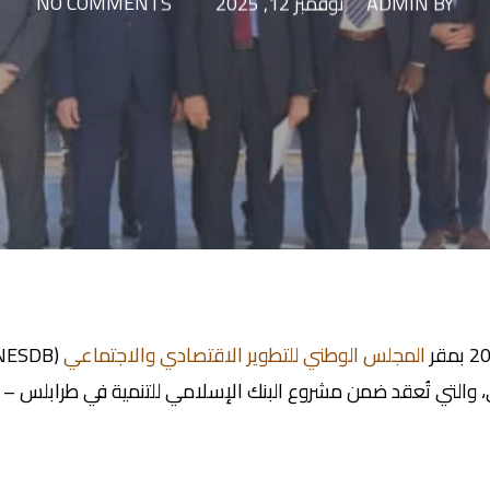
BY
ADMIN
نوفمبر 12, 2025
NO COMMENTS
المجلس الوطني للتطوير الاقتصادي والاجتماعي