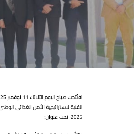
افتُتحت صباح اليوم الثلاثاء 11 نوفمبر 2025 بمقر
2025، تحت عنوان: