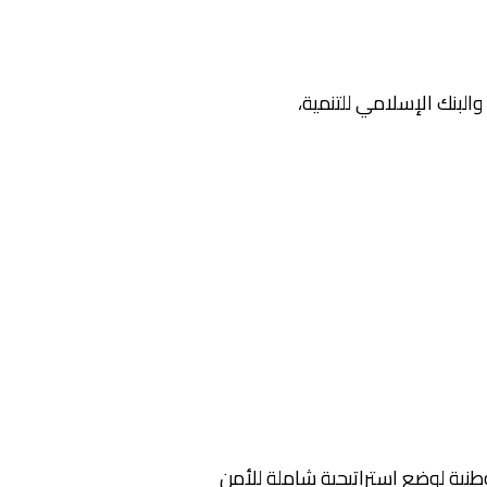
والبنك الإسلامي للتنمية،
وطنية لوضع استراتيجية شاملة للأمن