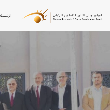
SKI
T
الرئيسية
MAI
CONTEN