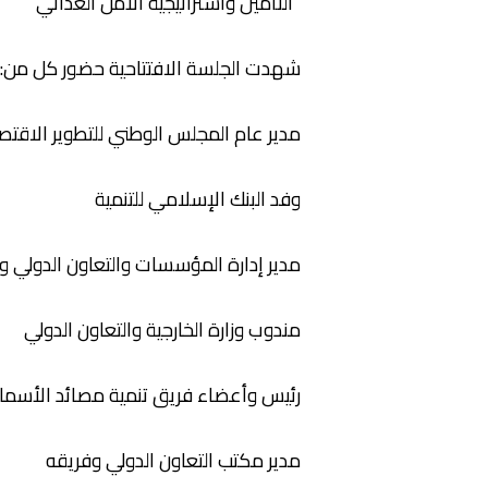
“التأمين واستراتيجية الأمن الغذائي”
شهدت الجلسة الافتتاحية حضور كل من:
مدير عام المجلس الوطني للتطوير الاقت
وفد البنك الإسلامي للتنمية
مدير إدارة المؤسسات والتعاون الدولي و
مندوب وزارة الخارجية والتعاون الدولي
رئيس وأعضاء فريق تنمية مصائد الأسماك
مدير مكتب التعاون الدولي وفريقه