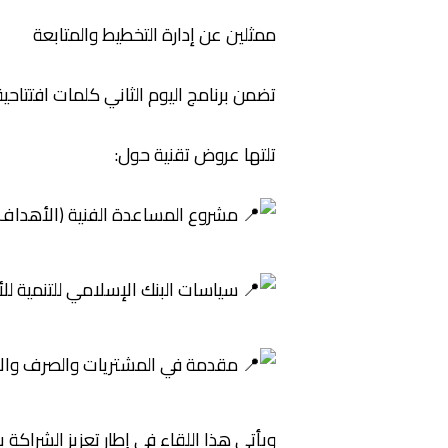
ممثلين عن إدارة التخطيط والمتابعة
تضمن برنامج اليوم الثاني كلمات افتتاحية
تلتها عروض تقنية حول:
مشروع المساعدة الفنية (الأهداف و
سياسات البنك الإسلامي للتنمية للأ
مقدمة في المشتريات والصرف والإدا
ويأتي هذا اللقاء في إطار تعزيز الشراكة