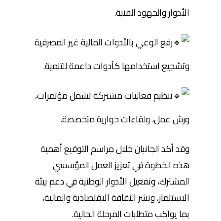
الأدوار والجهود الفنية.
رفع الوعي بالأدوات المالية غير المصرفية
وتشجيع استخدامها كأدوات داعمة للتنمية.
تنظيم فعاليات مشتركة تشمل مؤتمرات،
ورش عمل، ولقاءات حوارية متخصصة.
وقد أكد الجانبان خلال مراسم التوقيع أهمية
هذه الخطوة في تعزيز العمل المؤسسي
المشترك، وتفعيل الأدوار الوطنية في دعم بيئة
الاستثمار، ونشر الثقافة الاقتصادية والمالية،
بما يواكب متطلبات المرحلة الحالية.