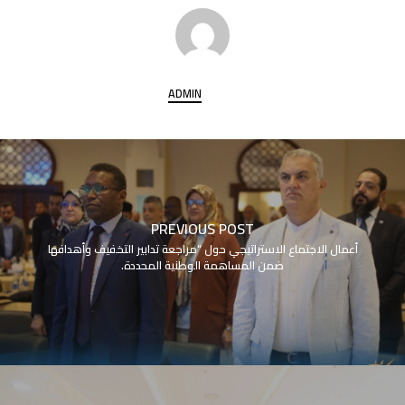
ADMIN
PREVIOUS POST
أعمال الاجتماع الاستراتيجي حول “مراجعة تدابير التخفيف وأهدافها
ضمن المساهمة الوطنية المحددة.