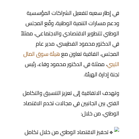
في إطار سعيه لتفعيل الشراكات المؤسسية
ودعم مسارات التنمية الوطنية، وقّع المجلس
الوطني للتطوير الاقتصادي والاجتماعي، ممثلاً
في الدكتور محمود الفطيسي، مدير عام
المجلس، اتفاقية تعاون مع
هيئة سوق المال
الليبي
، ممثلة في الدكتور محمود وفاء، رئيس
لجنة إدارة الهيئة.
وتهدف الاتفاقية إلى تعزيز التنسيق والتكامل
الفني بين الجانبين في مجالات تخدم الاقتصاد
الوطني، من خلال:
تحفيز الاقتصاد الوطني من خلال تكامل