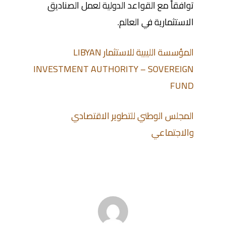
توافقاً مع القواعد الدولية لعمل الصناديق
الاستثمارية في العالم.
المؤسسة الليبية للاستثمار LIBYAN
INVESTMENT AUTHORITY – SOVEREIGN
FUND
المجلس الوطني للتطوير الاقتصادي
والاجتماعي