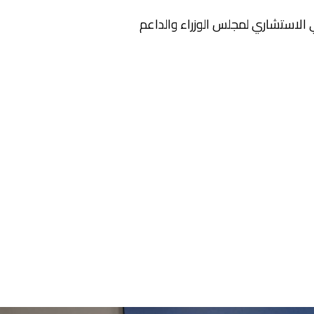
 الاستشاري لمجلس الوزراء والداعم