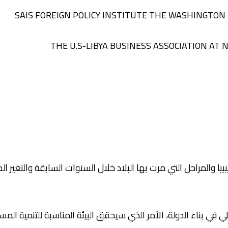
SAIS FOREIGN POLICY INSTITUTE THE WASHINGTON 
THE
U.S-LIBYA BUSINESS ASSOCIATION AT
بيا والمراحل التي مرت بها البلاد خلال السنوات السابقة والتغير ا
في بناء الدولة، الأمر الذي سيحقق البيئة المناسبة للتنمية المستد