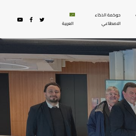
حوكمة الذكاء
YOUTUBE
FACEBOOK
TWITTER
الاصطناعي
العربية