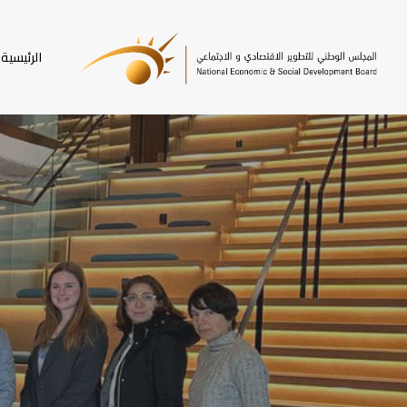
SKI
T
الرئيسية
MAI
CONTEN