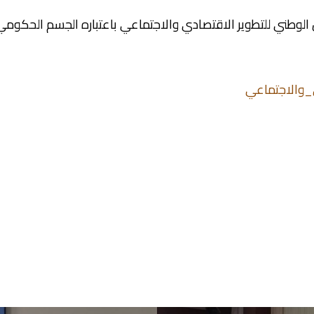
 الوطني للتطوير الاقتصادي والاجتماعي باعتباره الجسم الحكومي
_والاجتماعي