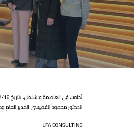
الدكتور محمود الفطيسي المدير العام و
LFA CONSULTING