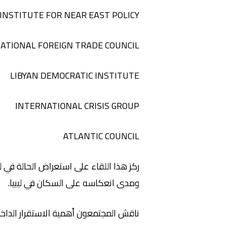
INSTITUTE FOR NEAR EAST POLICY
 NATIONAL FOREIGN TRADE COUNCIL
LIBYAN DEMOCRATIC INSTITUTE
INTERNATIONAL CRISIS GROUP
ATLANTIC COUNCIL
ركز هذا اللقاء على استعراض الحالة في لي
ومدى انعكاسه على السكان في ليبيا.
ناقش المجتمعون أهمية الاستقرار الداخلي 