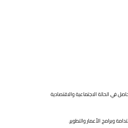
لحاصل في الحالة الاجتماعية والاقتصادية
امة وبرامج الأعمار والتطوير.