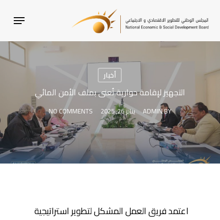
SKI
MENU
T
MAI
CONTEN
أخبار
التجهيز لإقامة حوارية تُعنى بملف الأمن المائي
BY
ADMIN
يناير 26, 2025
NO COMMENTS
اعتمد فريق العمل المشكل لتطوير استراتيجية