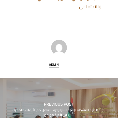
والاجتماعي
ADMIN
PREVIOUS POST
اللجنة الفنية المشكلة لإعداد استراتيجية للتعامل مع الأزمات والكوارث
تشرع في تنفيذ مهامها