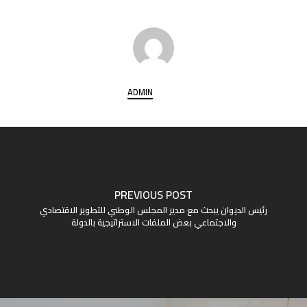
ADMIN
PREVIOUS POST
رئيس الديوان يبحث مع مدير المجلس الوطني للتطوير الاقتصادي
والاجتماعي بعض الملفات الاستراتيجية بالدولة