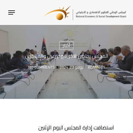
SKI
MENU
T
MAI
CONTEN
أخبار
المجلس يحتضن نخبة المخترعين والمبتكرين لتكريمهم
BY
ADMIN
يوليو 23, 2024
NO COMMENTS
استضافت إدارة المجلس اليوم الإثنين