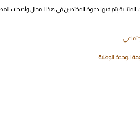
المتتالية يتم فيها دعوة المختصين في هذا المجال وأصحاب المص
جتماعي
ومة الوحدة الوطنية