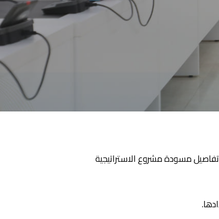
لمي، للاطلاع على تفاصيل مسودة مشروع الاستراتيجية
دها.