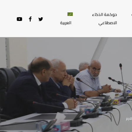
حوكمة الذكاء
YOUTUBE
FACEBOOK
TWITTER
الاصطناعي
العربية
لازم