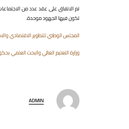
تم
الاتفاق على عقد عدد من الاجتماعات 
تكون فيها الجهود موحدة.
المجلس الوطني للتطوير الاقتصادي والا
وزارة التعليم العالي والبحث العلمي بحك
ADMIN