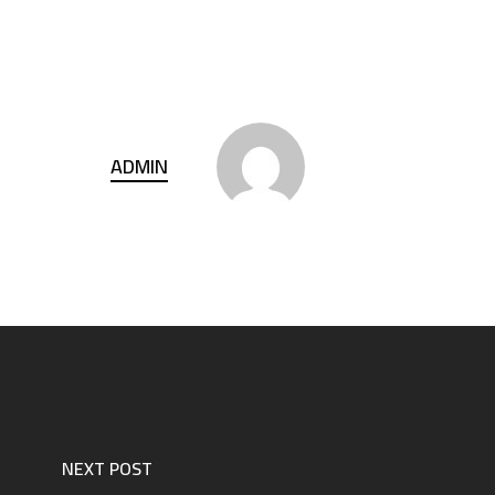
ADMIN
NEXT POST