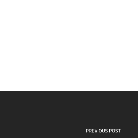
PREVIOUS POST