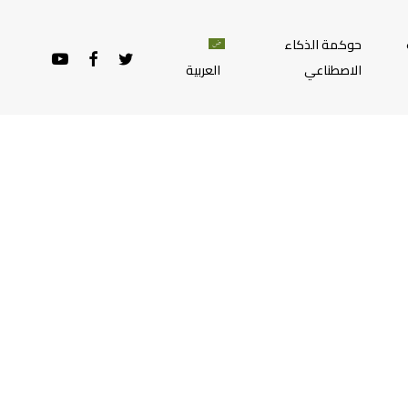
حوكمة الذكاء
YOUTUBE
FACEBOOK
TWITTER
الاصطناعي
العربية