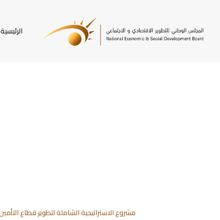
SKI
T
الرئيسية
MAI
CONTEN
مشروع الاستراتيجية الشاملة لتطوير قطاع التأمين 