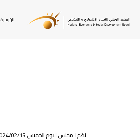
SKI
T
الرئيسية
MAI
CONTEN