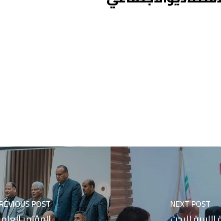
REVIOUS POST
NEXT POST
الليبية للبحث
المؤتمر العلمي