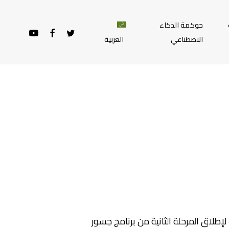
حوكمة الذكاء
YOUTUBE
FACEBOOK
TWITTER
الاصطناعي
العربية
“الاستعداد لإطلاق المرحلة الثانية من برنامج جسور