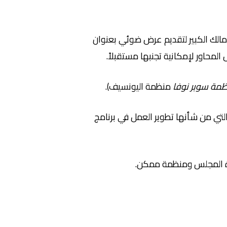
مالك الكبير لتقديم عرض ضوئي بعنوان
مة سوبر نوفا
منظمة اليونسيف).
لتي من شأنها تطوير العمل في برنامج
دارة المجلس ومنظمة ممكن.