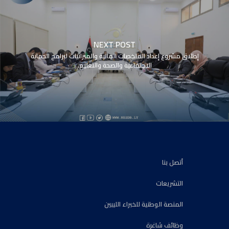
NEXT POST
إطلاق مشروع إعداد الملخصات المالية والميزانيات لبرامج الحماية
الاجتماعية والصحة والتعليم.
أتصل بنا
التشريعات
المنصة الوطنية للخبراء الليبين
وظائف شاغرة