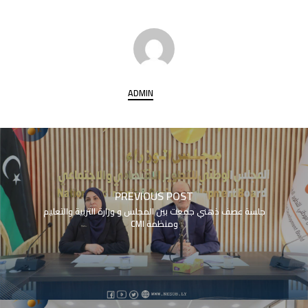
ADMIN
PREVIOUS POST
جلسة عصف ذهني جمعت بين المجلس و وزارة التربية والتعليم
ومنظمة CMI