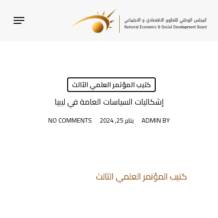
SKI
MENU
T
MAI
CONTEN
كتيب المؤتمر العلمي الثالث
إشكاليات السياسات العامة في ليبيا
BY
ADMIN
يناير 25, 2024
NO COMMENTS
كتيب المؤتمر العلمي الثالث