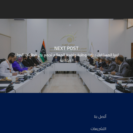
NEXT POST
ليبيا المستقبل : رؤية وطنية واضحة المعالم تجمع بين قطاعات الدولة
المختلفة
أتصل بنا
التشريعات