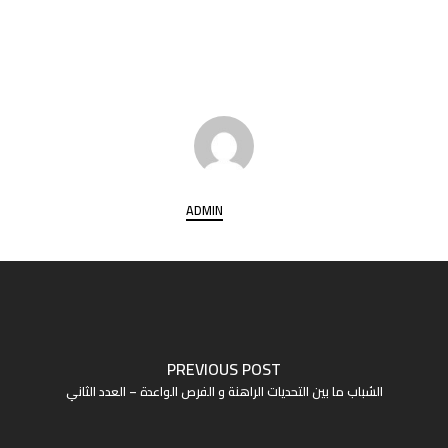
ADMIN
PREVIOUS POST
الشباب ما بين التحديات الراهنة و الفرص الواعدة – العدد الثاني