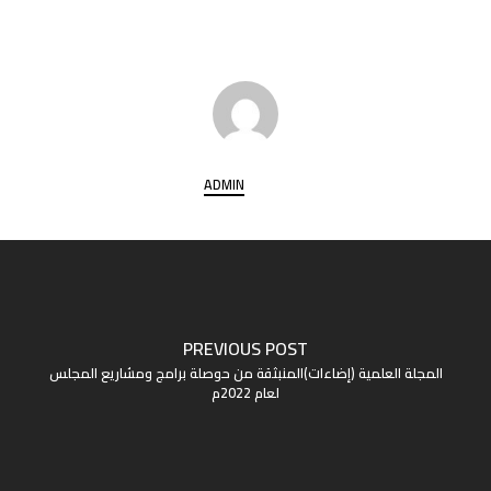
ADMIN
PREVIOUS POST
المجلة العلمية (إضاءات)المنبثقة من حوصلة برامج ومشاريع المجلس
لعام 2022م