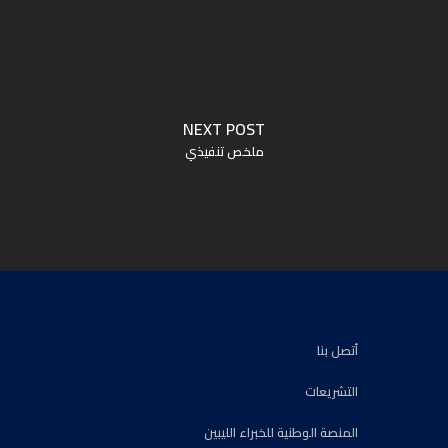
NEXT POST
ملخص تنفيذي
أتصل بنا
التشريعات
المنصة الوطنية للخبراء الليبين