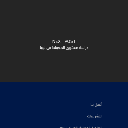
NEXT POST
دراسة مستوى المعيشة في ليبيا
أتصل بنا
التشريعات
المنصة الوطنية للخبراء الليبين