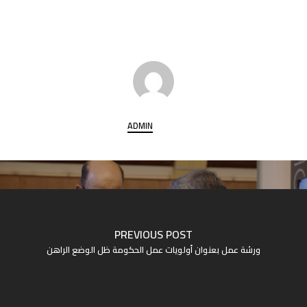
ADMIN
PREVIOUS POST
ورشة عمل بعنوان أولويات عمل الحكومة ظل الوضع الراهن